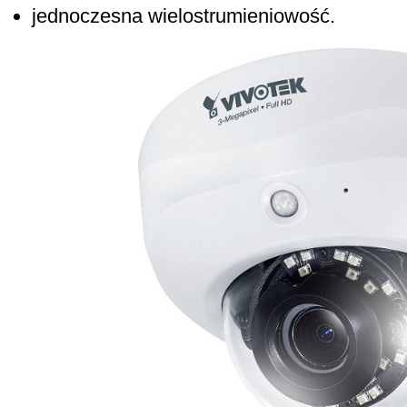
jednoczesna wielostrumieniowość.