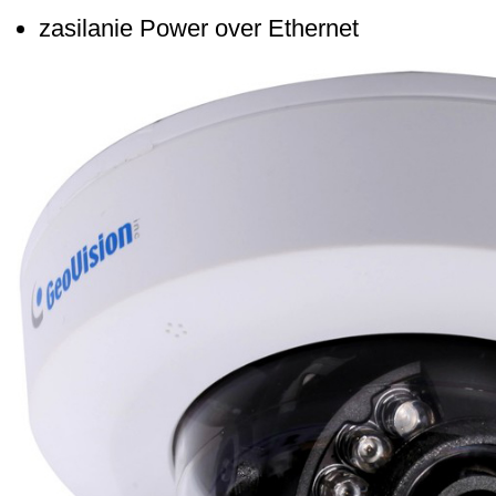
zasilanie Power over Ethernet