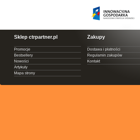
Sklep ctrpartner.pl
Zakupy
Promocje
Dostawa i płatności
Bestsellery
Regulamin zakupów
Nowości
Kontakt
Artykuły
Mapa strony