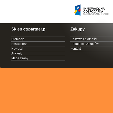
Sklep ctrpartner.pl
Zakupy
Promocje
Dostawa i płatności
Bestsellery
Regulamin zakupów
Nowości
Kontakt
Artykuły
Mapa strony