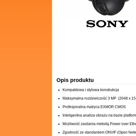
Opis produktu
Kompaktowa i stylowa konstrukcja
Maksymalna rozdzielczość 3 MP (2048 x 1536 
Profesjonalna matryca EXMOR CMOS
Inteligentna analiza obrazu na bazie platfo
Możliwość zasilania metodą Power over Eth
Zgodność ze standardem ONVIF (Open Netwo