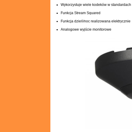
Wykorzystuje wiele kodeków w standardach
Funkcja Stream Squared
Funkcja dzień/noc realizowana elektrycznie
Analogowe wyjście monitorowe