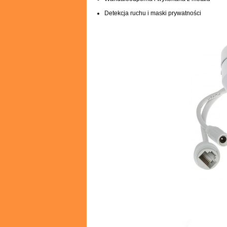
Detekcja ruchu i maski prywatności