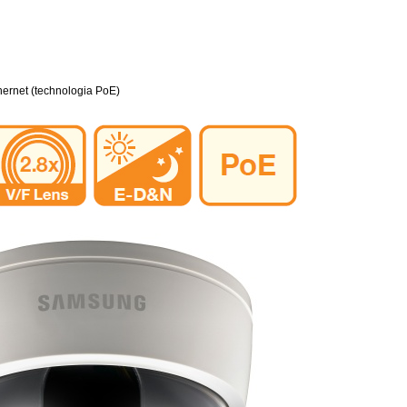
hernet (technologia PoE)