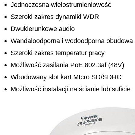
Jednoczesna wielostrumieniowość
Szeroki zakres dynamiki WDR
Dwukierunkowe audio
Wandaloodporna i wodoodporna obudowa 
Szeroki zakres temperatur pracy
Możliwość zasilania PoE 802.3af (48V)
Wbudowany slot kart MIcro SD/SDHC
Możliwość instalacji na ścianie lub suficie