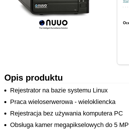
Wszy
Oce
Opis produktu
Rejestrator na bazie systemu Linux
Praca wieloserwerowa - wielokliencka
Rejestracja bez używania komputera PC
Obsługa kamer megapikselowych do 5 MP