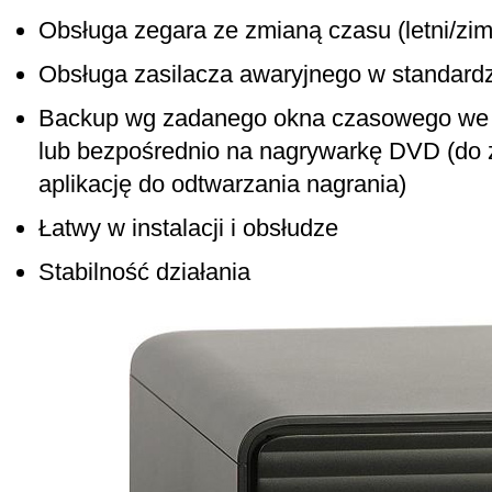
Obsługa zegara ze zmianą czasu (letni/zi
Obsługa zasilacza awaryjnego w standar
Backup wg zadanego okna czasowego we 
lub bezpośrednio na nagrywarkę DVD (do 
aplikację do odtwarzania nagrania)
Łatwy w instalacji i obsłudze
Stabilność działania