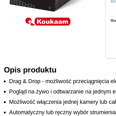
Wszy
Oce
Opis produktu
Drag & Drop - możliwość przeciągnięcia el
Pogląd na żywo i odtwarzanie na jednym e
Możliwość włączenia jednej kamery lub cał
Automatyczny lub ręczny wybór strumienia