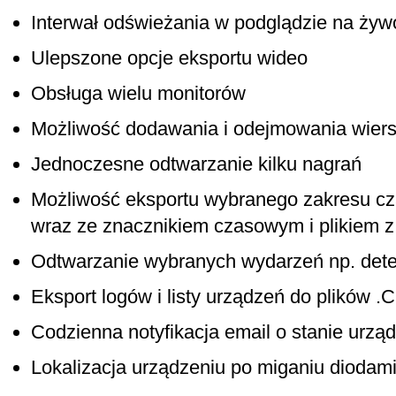
Interwał odświeżania w podglądzie na żyw
Ulepszone opcje eksportu wideo
Obsługa wielu monitorów
Możliwość dodawania i odejmowania wiers
Jednoczesne odtwarzanie kilku nagrań
Możliwość eksportu wybranego zakresu cz
wraz ze znacznikiem czasowym i plikiem z
Odtwarzanie wybranych wydarzeń np. dete
Eksport logów i listy urządzeń do plików .
Codzienna notyfikacja email o stanie urzą
Lokalizacja urządzeniu po miganiu diodam