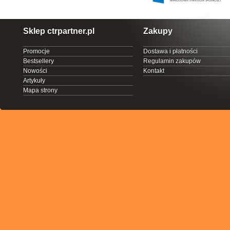
Sklep ctrpartner.pl
Zakupy
Promocje
Dostawa i płatności
Bestsellery
Regulamin zakupów
Nowości
Kontakt
Artykuły
Mapa strony