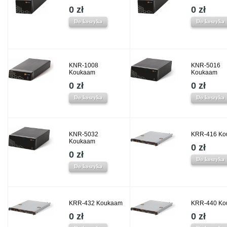
0 zł
0 zł
Do koszyka
Do koszyka
KNR-1008
KNR-5016
Koukaam
Koukaam
0 zł
0 zł
Do koszyka
Do koszyka
KNR-5032
KRR-416 Ko
Koukaam
0 zł
0 zł
Do koszyka
Do koszyka
KRR-432 Koukaam
KRR-440 Ko
0 zł
0 zł