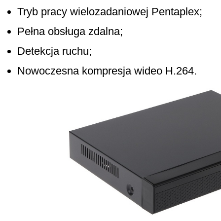
Tryb pracy wielozadaniowej Pentaplex;
Pełna obsługa zdalna;
Detekcja ruchu;
Nowoczesna kompresja wideo H.264.