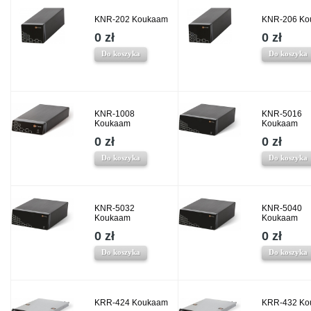
KNR-202 Koukaam
KNR-206 Ko
0 zł
0 zł
Do koszyka
Do koszyka
KNR-1008
KNR-5016
Koukaam
Koukaam
0 zł
0 zł
Do koszyka
Do koszyka
KNR-5032
KNR-5040
Koukaam
Koukaam
0 zł
0 zł
Do koszyka
Do koszyka
KRR-424 Koukaam
KRR-432 Ko