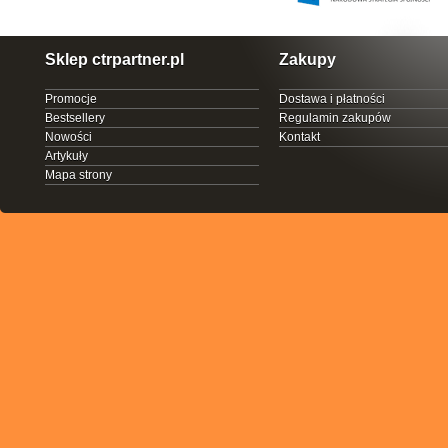
Sklep ctrpartner.pl
Zakupy
Promocje
Dostawa i płatności
Bestsellery
Regulamin zakupów
Nowości
Kontakt
Artykuły
Mapa strony