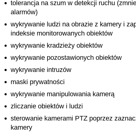
tolerancja na szum w detekcji ruchu (zmnie
alarmów)
wykrywanie ludzi na obrazie z kamery i za
indeksie monitorowanych obiektów
wykrywanie kradzieży obiektów
wykrywanie pozostawionych obiektów
wykrywanie intruzów
maski prywatności
wykrywanie manipulowania kamerą
zliczanie obiektów i ludzi
sterowanie kamerami PTZ poprzez zaznacz
kamery