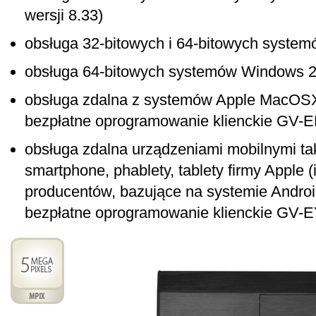
wersji 8.33)
obsługa 32-bitowych i 64-bitowych system
obsługa 64-bitowych systemów Windows 20
obsługa zdalna z systemów Apple MacOSX
bezpłatne oprogramowanie klienckie GV-
obsługa zdalna urządzeniami mobilnymi taki
smartphone, phablety, tablety firmy Apple (
producentów, bazujące na systemie Androi
bezpłatne oprogramowanie klienckie GV-